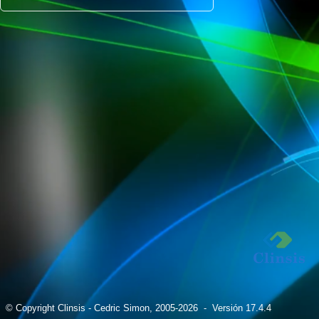
© Copyright Clinsis - Cedric Simon, 2005-2026
- Versión 17.4.4